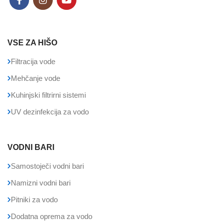
VSE ZA HIŠO
Filtracija vode
Mehčanje vode
Kuhinjski filtrirni sistemi
UV dezinfekcija za vodo
VODNI BARI
Samostoječi vodni bari
Namizni vodni bari
Pitniki za vodo
Dodatna oprema za vodo