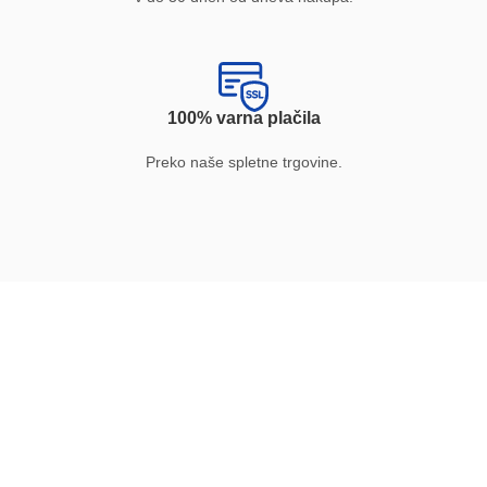
100% varna plačila
Preko naše spletne trgovine.