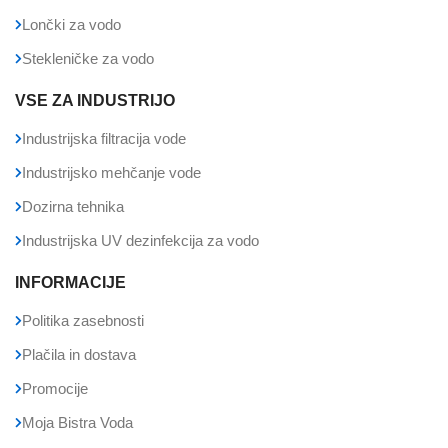
Lončki za vodo
Stekleničke za vodo
VSE ZA INDUSTRIJO
Industrijska filtracija vode
Industrijsko mehčanje vode
Dozirna tehnika
Industrijska UV dezinfekcija za vodo
INFORMACIJE
Politika zasebnosti
Plačila in dostava
Promocije
Moja Bistra Voda