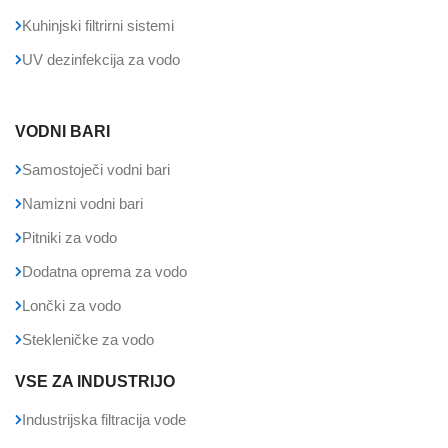
Kuhinjski filtrirni sistemi
UV dezinfekcija za vodo
VODNI BARI
Samostoječi vodni bari
Namizni vodni bari
Pitniki za vodo
Dodatna oprema za vodo
Lončki za vodo
Stekleničke za vodo
VSE ZA INDUSTRIJO
Industrijska filtracija vode