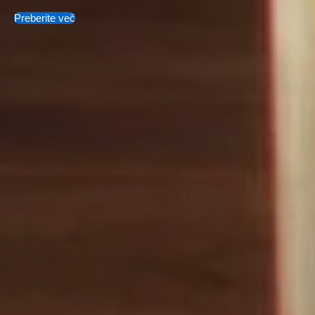
Preberite več