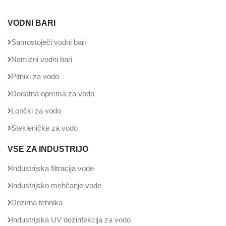
VODNI BARI
Samostoječi vodni bari
Namizni vodni bari
Pitniki za vodo
Dodatna oprema za vodo
Lončki za vodo
Stekleničke za vodo
VSE ZA INDUSTRIJO
Industrijska filtracija vode
Industrijsko mehčanje vode
Dozirna tehnika
Industrijska UV dezinfekcija za vodo