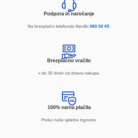
Podpora in naročanje
Na brezplačni telefonski številki
080 50 65
.
Brezplačno vračilo
v do 30 dneh od dneva nakupa.
100% varna plačila
Preko naše spletne trgovine.