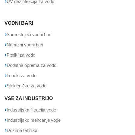
UV dezinfekcija za vodo
VODNI BARI
Samostoječi vodni bari
Namizni vodni bari
Pitniki za vodo
Dodatna oprema za vodo
Lončki za vodo
Stekleničke za vodo
VSE ZA INDUSTRIJO
Industrijska filtracija vode
Industrijsko mehčanje vode
Dozirna tehnika