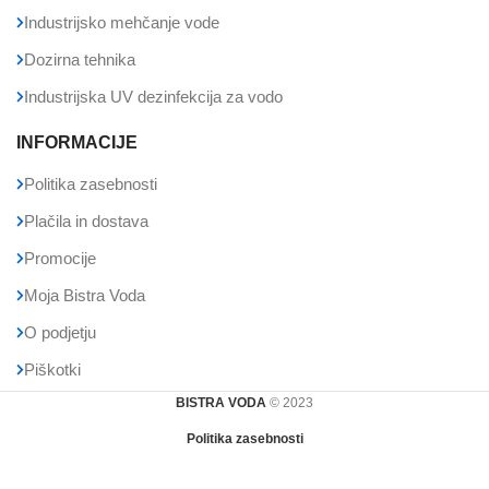
Industrijsko mehčanje vode
Dozirna tehnika
Industrijska UV dezinfekcija za vodo
INFORMACIJE
Politika zasebnosti
Plačila in dostava
Promocije
Moja Bistra Voda
O podjetju
Piškotki
BISTRA VODA
© 2023
Politika zasebnosti
Ionska