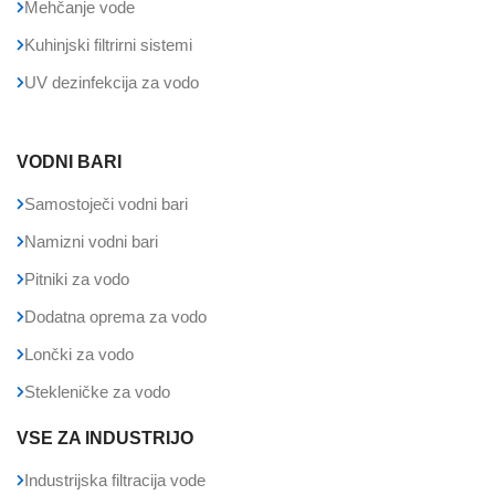
Mehčanje vode
Kuhinjski filtrirni sistemi
UV dezinfekcija za vodo
VODNI BARI
Samostoječi vodni bari
Namizni vodni bari
Pitniki za vodo
Dodatna oprema za vodo
Lončki za vodo
Stekleničke za vodo
VSE ZA INDUSTRIJO
Industrijska filtracija vode