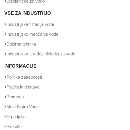
Stekleničke za vodo
VSE ZA INDUSTRIJO
Industrijska filtracija vode
Industrijsko mehčanje vode
Dozirna tehnika
Industrijska UV dezinfekcija za vodo
INFORMACIJE
Politika zasebnosti
Plačila in dostava
Promocije
Moja Bistra Voda
O podjetju
Piškotki