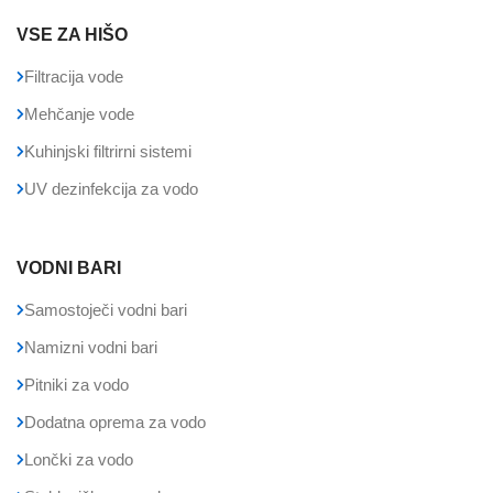
VSE ZA HIŠO
Filtracija vode
Mehčanje vode
Kuhinjski filtrirni sistemi
UV dezinfekcija za vodo
VODNI BARI
Samostoječi vodni bari
Namizni vodni bari
Pitniki za vodo
Dodatna oprema za vodo
Lončki za vodo