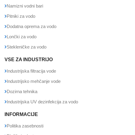
Namizni vodni bari
Pitniki za vodo
Dodatna oprema za vodo
Lončki za vodo
Stekleničke za vodo
VSE ZA INDUSTRIJO
Industrijska filtracija vode
Industrijsko mehčanje vode
Dozirna tehnika
Industrijska UV dezinfekcija za vodo
INFORMACIJE
Politika zasebnosti